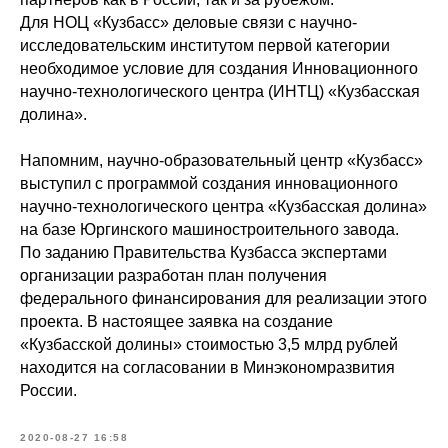
Для НОЦ «Кузбасс» деловые связи с научно-
исследовательским институтом первой категории
необходимое условие для создания Инновационного
научно-технологического центра (ИНТЦ) «Кузбасская
долина».
Напомним, научно-образовательный центр «Кузбасс»
выступил с программой создания инновационного
научно-технологического центра «Кузбасская долина»
на базе Юргинского машиностроительного завода.
По заданию Правительства Кузбасса экспертами
организации разработан план получения
федерального финансирования для реализации этого
проекта. В настоящее заявка на создание
«Кузбасской долины» стоимостью 3,5 млрд рублей
находится на согласовании в Минэкономразвития
России.
2020-08-27 16:58