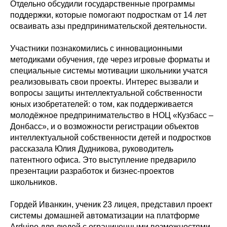
Отдельно обсудили государственные программы
поддержки, которые помогают подросткам от 14 лет
осваивать азы предпринимательской деятельности.
Участники познакомились с инновационными
методиками обучения, где через игровые форматы и
специальные системы мотивации школьники учатся
реализовывать свои проекты. Интерес вызвали и
вопросы защиты интеллектуальной собственности
юных изобретателей: о том, как поддерживается
молодёжное предпринимательство в НОЦ «Кузбасс –
Донбасс», и о возможности регистрации объектов
интеллектуальной собственности детей и подростков
рассказала Юлия Дудникова, руководитель
патентного офиса. Это выступление предварило
презентации разработок и бизнес-проектов
школьников.
Гордей Иванкин, ученик 23 лицея, представил проект
системы домашней автоматизации на платформе
Arduino для людей с ограниченными возможностями