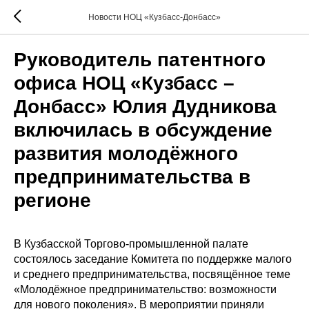
Новости НОЦ «Кузбасс-Донбасс»
Руководитель патентного
офиса НОЦ «Кузбасс –
Донбасс» Юлия Дудникова
включилась в обсуждение
развития молодёжного
предпринимательства в
регионе
В Кузбасской Торгово-промышленной палате
состоялось заседание Комитета по поддержке малого
и среднего предпринимательства, посвящённое теме
«Молодёжное предпринимательство: возможности
для нового поколения». В мероприятии приняли