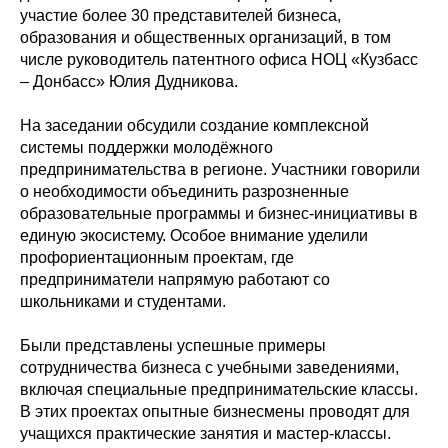
участие более 30 представителей бизнеса,
образования и общественных организаций, в том
числе руководитель патентного офиса НОЦ «Кузбасс
– Донбасс» Юлия Дудникова.
На заседании обсудили создание комплексной
системы поддержки молодёжного
предпринимательства в регионе. Участники говорили
о необходимости объединить разрозненные
образовательные программы и бизнес-инициативы в
единую экосистему. Особое внимание уделили
профориентационным проектам, где
предприниматели напрямую работают со
школьниками и студентами.
Были представлены успешные примеры
сотрудничества бизнеса с учебными заведениями,
включая специальные предпринимательские классы.
В этих проектах опытные бизнесмены проводят для
учащихся практические занятия и мастер-классы.