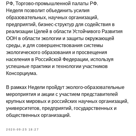
РФ, Торгово-промышленной палаты РФ.
Неделя позволит объединить усилия
образовательных, научных организаций,
предприятий, бизнес-структур для содействия в
реализации Целей в области Устойчивого Развития
ООН в области экологии и защиты окружающей
среды, и для совершенствования системы
экологического образования и просвещения
населения в Российской Федерации, используя
успешные практики и технологии участников
Консорциума.
В рамках Недели пройдут эколого-образовательные
мероприятия и акции с участием представителей
крупных мировых и российских научных организаций,
университетов, предприятий, государственных и
общественных организаций.
2020-09-25 18:27