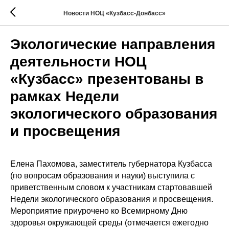
Новости НОЦ «Кузбасс-Донбасс»
Экологические направления
деятельности НОЦ
«Кузбасс» презентованы в
рамках Недели
экологического образования
и просвещения
Елена Пахомова, заместитель губернатора Кузбасса
(по вопросам образования и науки) выступила с
приветственным словом к участникам стартовавшей
Недели экологического образования и просвещения.
Мероприятие приурочено ко Всемирному Дню
здоровья окружающей среды (отмечается ежегодно