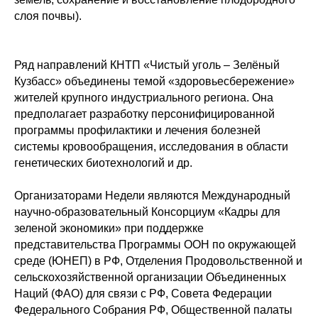
слоя почвы).
Ряд направлений КНТП «Чистый уголь – Зелёный
Кузбасс» объединены темой «здоровьесбережение»
жителей крупного индустриального региона. Она
предполагает разработку персонифицированной
программы профилактики и лечения болезней
системы кровообращения, исследования в области
генетических биотехнологий и др.
Организаторами Недели являются Международный
научно-образовательный Консорциум «Кадры для
зеленой экономики» при поддержке
представительства Программы ООН по окружающей
среде (ЮНЕП) в РФ, Отделения Продовольственной и
сельскохозяйственной организации Объединенных
Наций (ФАО) для связи с РФ, Совета Федерации
Федерального Собрания РФ, Общественной палаты