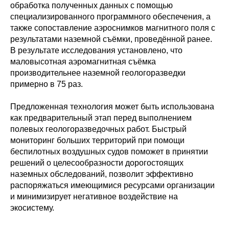
обработка полученных данных с помощью
специализированного программного обеспечения, а
также сопоставление аэроснимков магнитного поля с
результатами наземной съёмки, проведённой ранее.
В результате исследования установлено, что
маловысотная аэромагнитная съёмка
производительнее наземной геологоразведки
примерно в 75 раз.
Предложенная технология может быть использована
как предварительный этап перед выполнением
полевых геологоразведочных работ. Быстрый
мониторинг больших территорий при помощи
беспилотных воздушных судов поможет в принятии
решений о целесообразности дорогостоящих
наземных обследований, позволит эффективно
распоряжаться имеющимися ресурсами организации
и минимизирует негативное воздействие на
экосистему.