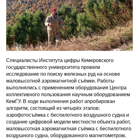
Специалисты Института цифры Кемеровского
государственного университета провели
исследование по поиску железных руд на основе
маловысотной аэромагнитной съёмки. Работы
выполнялись с применением оборудования Центра
коллективного пользования научным оборудованием
КемГУ. В ходе выполнения работ апробирован
алгоритм, состоящий из четырёх этапов:
аэрофотосъёмка с беспилотного воздушного судна и
создание цифровой модели местности объекта работ,
маловысотная аэромагнитная съёмка с беспилотного
воздушного судна, оборудованного магнитометром,