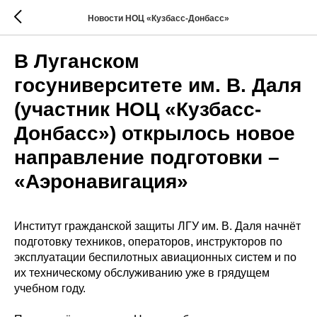
Новости НОЦ «Кузбасс-Донбасс»
В Луганском
госуниверситете им. В. Даля
(участник НОЦ «Кузбасс-
Донбасс») открылось новое
направление подготовки –
«Аэронавигация»
Институт гражданской защиты ЛГУ им. В. Даля начнёт
подготовку техников, операторов, инструкторов по
эксплуатации беспилотных авиационных систем и по
их техническому обслуживанию уже в грядущем
учебном году.