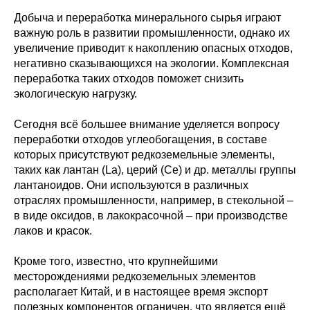
Добыча и переработка минерального сырья играют
важную роль в развитии промышленности, однако их
увеличение приводит к накоплению опасных отходов,
негативно сказывающихся на экологии. Комплексная
переработка таких отходов поможет снизить
экологическую нагрузку.
Сегодня всё большее внимание уделяется вопросу
переработки отходов углеобогащения, в составе
которых присутствуют редкоземельные элементы,
таких как лантан (La), церий (Ce) и др. металлы группы
лантаноидов. Они используются в различных
отраслях промышленности, например, в стекольной –
в виде оксидов, в лакокрасочной – при производстве
лаков и красок.
Кроме того, известно, что крупнейшими
месторождениями редкоземельных элементов
располагает Китай, и в настоящее время экспорт
полезных компонентов ограничен, что является ещё