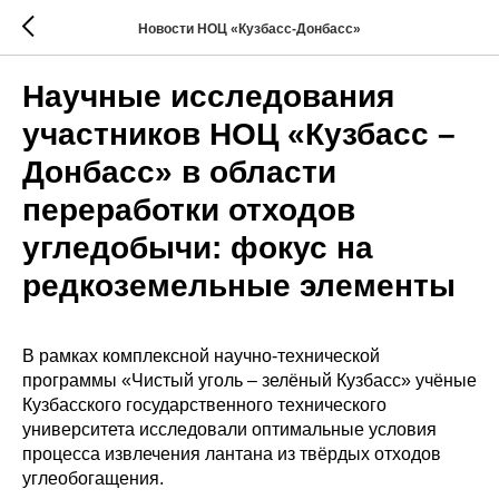
Новости НОЦ «Кузбасс-Донбасс»
Научные исследования
участников НОЦ «Кузбасс –
Донбасс» в области
переработки отходов
угледобычи: фокус на
редкоземельные элементы
В рамках комплексной научно-технической
программы «Чистый уголь – зелёный Кузбасс» учёные
Кузбасского государственного технического
университета исследовали оптимальные условия
процесса извлечения лантана из твёрдых отходов
углеобогащения.