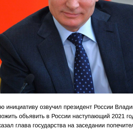
ю инициативу озвучил президент России Влади
ожить объявить в России наступающий 2021 го
сказал глава государства на заседании попечите