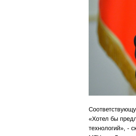
Соответствующу
«Хотел бы предл
технологий», - 