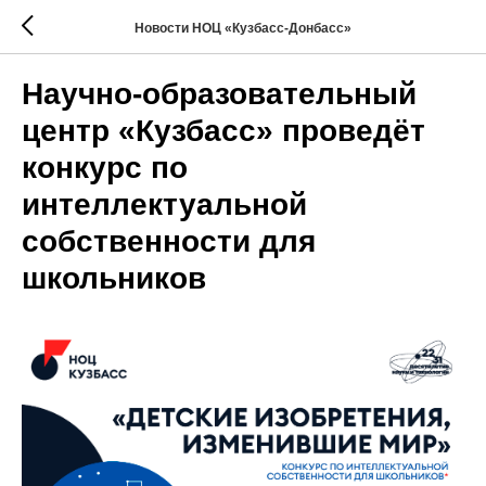
Новости НОЦ «Кузбасс-Донбасс»
Научно-образовательный
центр «Кузбасс» проведёт
конкурс по
интеллектуальной
собственности для
школьников