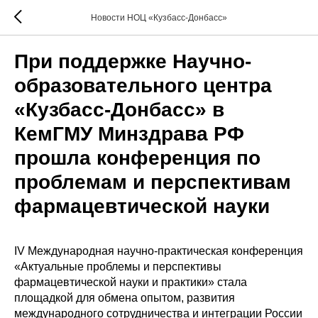
Новости НОЦ «Кузбасс-Донбасс»
При поддержке Научно-
образовательного центра
«Кузбасс-Донбасс» в
КемГМУ Минздрава РФ
прошла конференция по
проблемам и перспективам
фармацевтической науки
IV Международная научно-практическая конференция
«Актуальные проблемы и перспективы
фармацевтической науки и практики» стала
площадкой для обмена опытом, развития
международного сотрудничества и интеграции России