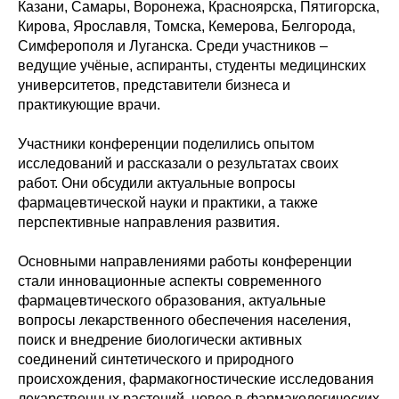
Казани, Самары, Воронежа, Красноярска, Пятигорска,
Кирова, Ярославля, Томска, Кемерова, Белгорода,
Симферополя и Луганска. Среди участников –
ведущие учёные, аспиранты, студенты медицинских
университетов, представители бизнеса и
практикующие врачи.
Участники конференции поделились опытом
исследований и рассказали о результатах своих
работ. Они обсудили актуальные вопросы
фармацевтической науки и практики, а также
перспективные направления развития.
Основными направлениями работы конференции
стали инновационные аспекты современного
фармацевтического образования, актуальные
вопросы лекарственного обеспечения населения,
поиск и внедрение биологически активных
соединений синтетического и природного
происхождения, фармакогностические исследования
лекарственных растений, новое в фармакологических