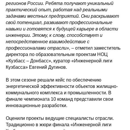
регионов России. Ребята получают уникальный
практический опыт, работая над реальными
задачами местных предприятий. Они раскрывают
свой потенциал, развивают профессиональные
навыки и готовятся к будущей карьере в области
инженерии. Этому, к слову, способствует и
непосредственное взаимодействие с
профессионалами отрасли»,
– отметил заместитель
директора по образовательным проектам НОЦ
«Кузбасс – Донбасс», куратор «Инженерной лиги
Кузбасса» Евгений Дугинов.
В этом сезоне решали кейс по обеспечению
энергетической эффективности объектов жилищно-
коммунального комплекса и промышленности. В
финале чемпионата 10 команд представили свои
инновационные разработки.
Оценили проекты ведущие специалисты отрасли.
Традиционно в жюри финала «Инженерной лиги