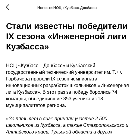
Новости НОЦ «Кузбасс-Донбасс»
Стали известны победители
IX сезона «Инженерной лиги
Кузбасса»
НОЦ «Кузбасс – Донбасс» и Кузбасский
государственный технический университет им. Т. Ф.
Горбачева провели IX сезон чемпионата
инновационных разработок школьников «Инженерная
лига Кузбасса». В этот раз за победу боролись 74
команды, объединившие 353 ученика из 18
муниципалитетов региона.
«За пять лет в лиге приняли участие 2 500
школьников из Кузбасса, а также Ставропольского и
Алтайского краев, Тульской области и других