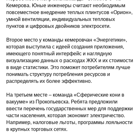
Кемерова. Юные инженеры считают необходимым
повсеместное внедрение теплых плинтусов «Орион»,
умной вентиляции, индивидуальных тепловых
пунктов и цифровых двойников электросети.
Второе место у команды кемеровчан «Энергетики»,
которая выступила с идеей создания приложения,
имеющего понятный интерфейс и наглядную
визуализацию данных о расходах ЖКХ и их стоимости
в виде статистики. Это поможет потребителям лучше
понимать структуру потребления ресурсов и
распределять их более эффективно.
На третьем месте – команда «Сферические кони в
вакууме» из Прокопьевска. Ребята предложили
ввести перечень государственных мер для поддержки
части населения, которая экономит электричество.
Например, налоговые льготы, программы лояльности
в крупных торговых сетях.