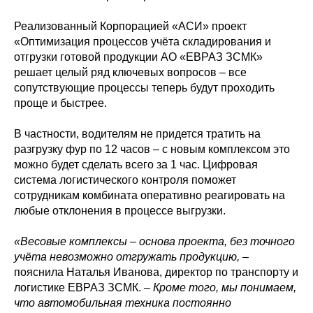
Реализованный Корпорацией «АСИ» проект
«Оптимизация процессов учёта складирования и
отгрузки готовой продукции АО «ЕВРАЗ ЗСМК»
решает целый ряд ключевых вопросов – все
сопутствующие процессы теперь будут проходить
проще и быстрее.
В частности, водителям не придется тратить на
разгрузку фур по 12 часов – с новым комплексом это
можно будет сделать всего за 1 час. Цифровая
система логистического контроля поможет
сотрудникам комбината оперативно реагировать на
любые отклонения в процессе выгрузки.
«Весовые комплексы – основа проекта, без точного
учёта невозможно отгружать продукцию,
–
пояснила Наталья Иванова, директор по транспорту и
логистике ЕВРАЗ ЗСМК. –
Кроме того, мы понимаем,
что автомобильная техника постоянно