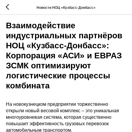
Новости НОЦ «Кузбасс-Донбасс»
Взаимодействие
индустриальных партнёров
НОЦ «Кузбасс-Донбасс»:
Корпорация «АСИ» и ЕВРАЗ
ЗСМК оптимизируют
логистические процессы
комбината
На новокузнецком предприятии торжественно
открыли новый весовой комплекс – это уникальная
многоуровневая система, которая существенно
повышает эффективность грузовых перевозок
автомобильным транспортом.