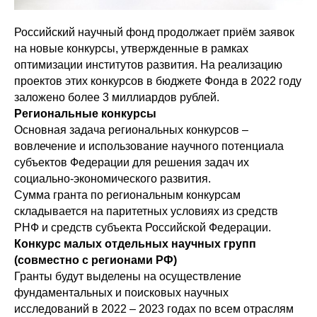
Российский научный фонд продолжает приём заявок
на новые конкурсы, утвержденные в рамках
оптимизации институтов развития. На реализацию
проектов этих конкурсов в бюджете Фонда в 2022 году
заложено более 3 миллиардов рублей.
Региональные конкурсы
Основная задача региональных конкурсов –
вовлечение и использование научного потенциала
субъектов Федерации для решения задач их
социально-экономического развития.
Сумма гранта по региональным конкурсам
складывается на паритетных условиях из средств
РНФ и средств субъекта Российской Федерации.
Конкурс малых отдельных научных групп
(совместно с регионами РФ)
Гранты будут выделены на осуществление
фундаментальных и поисковых научных
исследований в 2022 – 2023 годах по всем отраслям