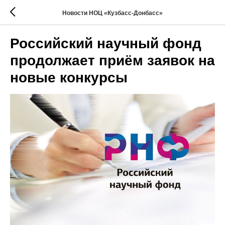
Новости НОЦ «Кузбасс-Донбасс»
Российский научный фонд
продолжает приём заявок на
новые конкурсы