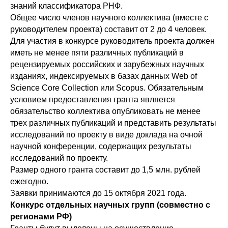
знаний классификатора РНФ.
Общее число членов научного коллектива (вместе с
руководителем проекта) составит от 2 до 4 человек.
Для участия в конкурсе руководитель проекта должен
иметь не менее пяти различных публикаций в
рецензируемых российских и зарубежных научных
изданиях, индексируемых в базах данных Web of
Science Core Collection или Scopus. Обязательным
условием предоставления гранта является
обязательство коллектива опубликовать не менее
трех различных публикаций и представить результаты
исследований по проекту в виде доклада на очной
научной конференции, содержащих результаты
исследований по проекту.
Размер одного гранта составит до 1,5 млн. рублей
ежегодно.
Заявки принимаются до 15 октября 2021 года.
Конкурс отдельных научных групп (совместно с
регионами РФ)