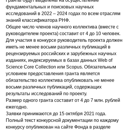
Гранты будут выделены на осуществление
фундаментальных и поисковых научных
исследований в 2022 – 2024 годах по всем отраслям
знаний классификатора РНФ.
Общее число членов научного коллектива (вместе с
руководителем проекта) составит от 4 до 10 человек.
Для участия в конкурсе руководитель проекта должен
иметь не менее восьми различных публикаций в
рецензируемых российских и зарубежных научных
изданиях, индексируемых в базах данных Web of
Science Core Collection или Scopus. Обязательным
условием предоставления гранта является
обязательство коллектива опубликовать не менее
восьми различных публикаций, содержащих
результаты исследований по проекту.
Размер одного гранта составит от 4 до 7 млн. рублей
ежегодно.
Заявки принимаются до 15 октября 2021 года.
Полный текст конкурсной документации по каждому
конкурсу опубликован на сайте Фонда в разделе