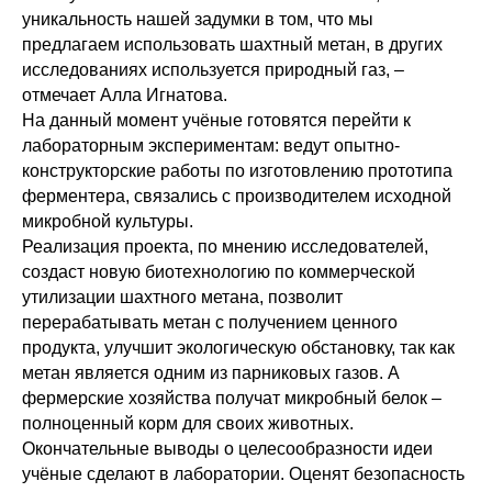
уникальность нашей задумки в том, что мы
предлагаем использовать шахтный метан, в других
исследованиях используется природный газ, –
отмечает Алла Игнатова.
На данный момент учёные готовятся перейти к
лабораторным экспериментам: ведут опытно-
конструкторские работы по изготовлению прототипа
ферментера, связались с производителем исходной
микробной культуры.
Реализация проекта, по мнению исследователей,
создаст новую биотехнологию по коммерческой
утилизации шахтного метана, позволит
перерабатывать метан с получением ценного
продукта, улучшит экологическую обстановку, так как
метан является одним из парниковых газов. А
фермерские хозяйства получат микробный белок –
полноценный корм для своих животных.
Окончательные выводы о целесообразности идеи
учёные сделают в лаборатории. Оценят безопасность