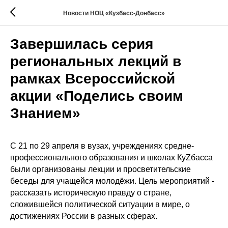
Новости НОЦ «Кузбасс-Донбасс»
Завершилась серия
региональных лекций в
рамках Всероссийской
акции «Поделись своим
Знанием»
С 21 по 29 апреля в вузах, учреждениях средне-
профессионального образования и школах КуZбасса
были организованы лекции и просветительские
беседы для учащейся молодёжи. Цель мероприятий -
рассказать историческую правду о стране,
сложившейся политической ситуации в мире, о
достижениях России в разных сферах.