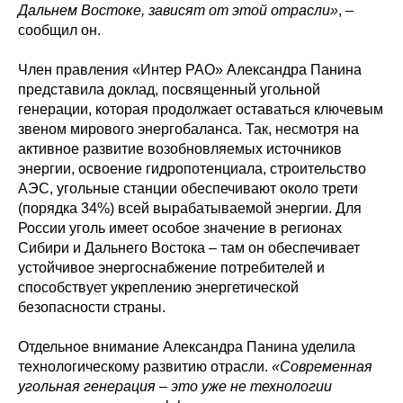
Дальнем Востоке, зависят от этой отрасли»
, –
сообщил он.
Член правления «Интер РАО» Александра Панина
представила доклад, посвященный угольной
генерации, которая продолжает оставаться ключевым
звеном мирового энергобаланса. Так, несмотря на
активное развитие возобновляемых источников
энергии, освоение гидропотенциала, строительство
АЭС, угольные станции обеспечивают около трети
(порядка 34%) всей вырабатываемой энергии. Для
России уголь имеет особое значение в регионах
Сибири и Дальнего Востока – там он обеспечивает
устойчивое энергоснабжение потребителей и
способствует укреплению энергетической
безопасности страны.
Отдельное внимание Александра Панина уделила
технологическому развитию отрасли.
«Современная
угольная генерация – это уже не технологии