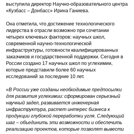
выступила директор Научно-образовательного центра
«Кузбасс – Донбасс» Ирина Ганиева.
Она отметила, что достижение технологического
лидерства в отрасли возможно при сочетании
четырех ключевых факторов: научных школ,
современной научно-технологической
инфраструктуры, готовности квалифицированных
заказчиков и государственной поддержки. Сегодня в
России создано 17 научных школ по углехимии,
которые представили более 60 научных
исследований за последние 10 лет.
«В России уже созданы необходимые предпосылки
для развития углехимии: сформирован серьезный
научный задел, развивается инженерная
инфраструктура, растет интерес бизнеса к
продукции глубокой переработки угля. Следующий
шаг
–
объединить эти возможности и обеспечить
реализацию проектов, которые позволят вывести