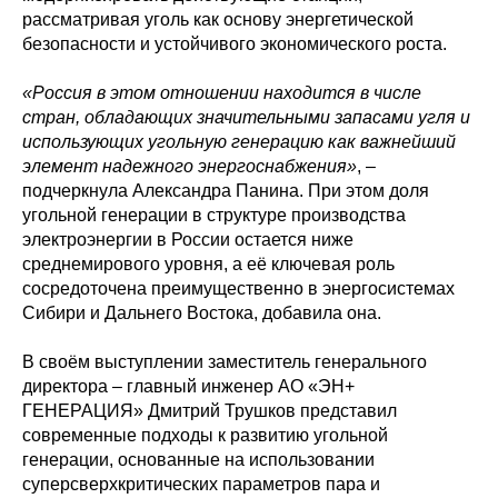
рассматривая уголь как основу энергетической
безопасности и устойчивого экономического роста.
«Россия в этом отношении находится в числе
стран, обладающих значительными запасами угля и
использующих угольную генерацию как важнейший
элемент надежного энергоснабжения»
, –
подчеркнула Александра Панина. При этом доля
угольной генерации в структуре производства
электроэнергии в России остается ниже
среднемирового уровня, а её ключевая роль
сосредоточена преимущественно в энергосистемах
Сибири и Дальнего Востока, добавила она.
В своём выступлении заместитель генерального
директора – главный инженер АО «ЭН+
ГЕНЕРАЦИЯ» Дмитрий Трушков представил
современные подходы к развитию угольной
генерации, основанные на использовании
суперсверхкритических параметров пара и