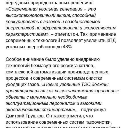
передовых природоохранных решениях.
«Современная угольная генерация – это
высокотехнологичный актив, способный
конкурировать с газовой и возобновляемой
энергетикой по эффективности и экологическим
характеристикам»,
– отметил он. Так, применение
современных технологий позволяет увеличить КПД
угольных энергоблоков до 48%.
Особое внимание было уделено внедрению
технологий безмазутного розжига котлов,
комплексной автоматизации производственных
процессов и современным системам очистки
уходящих газов.
«Новые угольные ТЭС должны
проектироваться как высокоавтоматизированные
объекты с минимально необходимым
эксплуатационным персоналом и высокими
экологическими стандартами»
, – подчеркнул
Дмитрий Трушков. Он также отметил, что
использование современных систем газоочистки,