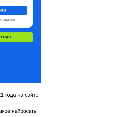
1 года на сайте
акое нейросеть,