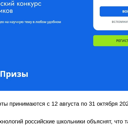
ты принимаются с 12 августа по 31 октября 202
ехнологий российские школьники объяснят, что т