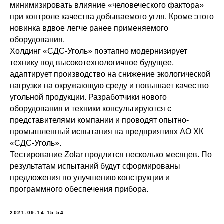
минимизировать влияние «человеческого фактора»
при контроле качества добываемого угля. Кроме этого
новинка вдвое легче ранее применяемого
оборудования.
Холдинг «СДС-Уголь» поэтапно модернизирует
технику под высокотехнологичное будущее,
адаптирует производство на снижение экологической
нагрузки на окружающую среду и повышает качество
угольной продукции. Разработчики нового
оборудования и техники консультируются с
представителями компании и проводят опытно-
промышленный испытания на предприятиях АО ХК
«СДС-Уголь».
Тестирование Zolar продлится несколько месяцев. По
результатам испытаний будут сформированы
предложения по улучшению конструкции и
программного обеспечения прибора.
2021-09-14 15:54