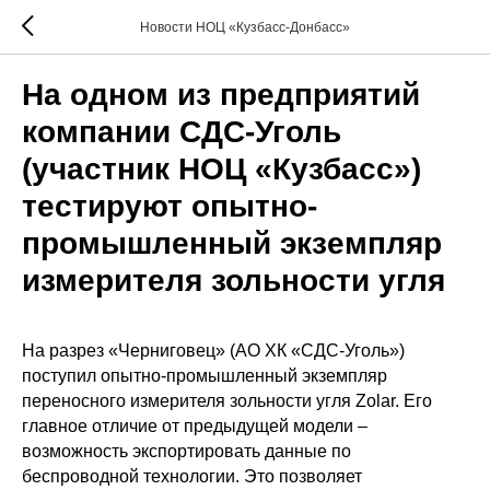
Новости НОЦ «Кузбасс-Донбасс»
На одном из предприятий
компании СДС-Уголь
(участник НОЦ «Кузбасс»)
тестируют опытно-
промышленный экземпляр
измерителя зольности угля
На разрез «Черниговец» (АО ХК «СДС-Уголь»)
поступил опытно-промышленный экземпляр
переносного измерителя зольности угля Zolar. Его
главное отличие от предыдущей модели –
возможность экспортировать данные по
беспроводной технологии. Это позволяет