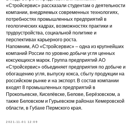
«Стройсервис» рассказали студентам о деятельности
компании, внедряемых современных технологиях,
потребностях промышленных предприятий в
геологических кадрах, возможностях практики и
трудоустройства, социальной политике и
перспективах карьерного роста.
Напомним, АО «Стройсервис» – одна из крупнейших
компаний России по уровню добычи угля ценных
коксующихся марок. Группа предприятий АО
«Стройсервис» объединяет предприятия по добыче и
обогащению угля, выпуску кокса, сбыту продукции на
российском рынке и на экспорт. В состав компании
входят 8 промышленных предприятий в
Прокопьевске, Киселёвске, Белове, Берёзовском, а
также Беловском и Гурьевском районах Кемеровской
области, в Губахе Пермского края.
2021-11-01 12:09