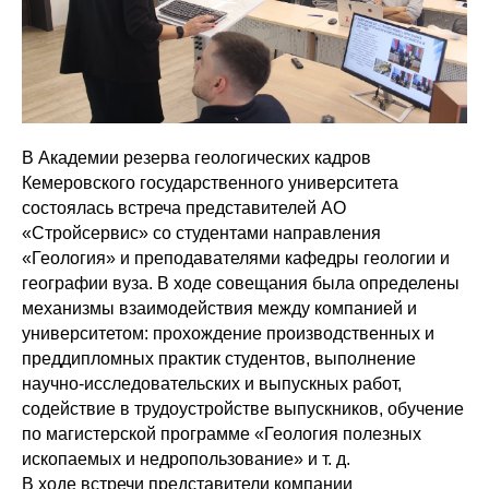
В Академии резерва геологических кадров
Кемеровского государственного университета
состоялась встреча представителей АО
«Стройсервис» со студентами направления
«Геология» и преподавателями кафедры геологии и
географии вуза. В ходе совещания была определены
механизмы взаимодействия между компанией и
университетом: прохождение производственных и
преддипломных практик студентов, выполнение
научно-исследовательских и выпускных работ,
содействие в трудоустройстве выпускников, обучение
по магистерской программе «Геология полезных
ископаемых и недропользование» и т. д.
В ходе встречи представители компании