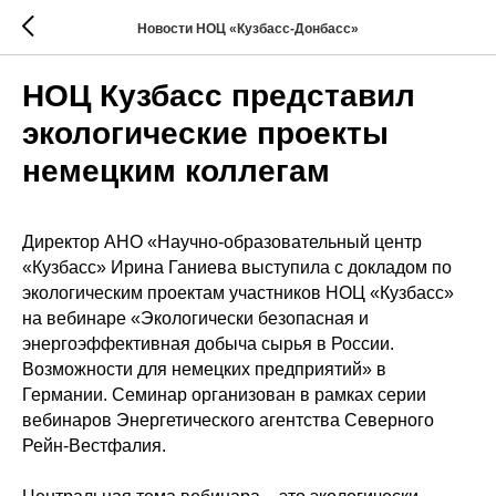
Новости НОЦ «Кузбасс-Донбасс»
НОЦ Кузбасс представил
экологические проекты
немецким коллегам
Директор АНО «Научно-образовательный центр
«Кузбасс» Ирина Ганиева выступила с докладом по
экологическим проектам участников НОЦ «Кузбасс»
на вебинаре «Экологически безопасная и
энергоэффективная добыча сырья в России.
Возможности для немецких предприятий» в
Германии. Семинар организован в рамках серии
вебинаров Энергетического агентства Северного
Рейн-Вестфалия.