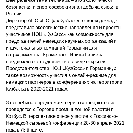
Центральная тема вебинара – это экологически
безопасная и энергоэффективная добыча сырья в
России.
Директор АНО «НОЦ» «Кузбасс» в своем докладе
представила экологические направления и проекты
участников НОЦ «Кузбасс» как возможность для
представителей немецких научных организаций и
индустриальных компаний Германии для
сотрудничества. Кроме того, Ирина Ганиева
предложила сотрудничество в виде открытия
Представительства НОЦ «Кузбасс» в Германии, а
также возможность участия в онлайн-режиме для
немецких партнеров в конференциях на территории
Кузбасса в 2020-2021 годах.
Этот вебинар продолжает серию встреч, которые
проводятся с Торгово-промышленной палатой г.
Котбус. В перспективе очное участие в Российско-
Немецкой сырьевой конференции 28-30 апреля 2021
года в Ляйпциге.