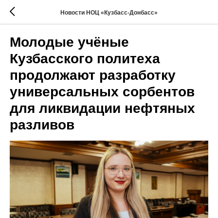
Новости НОЦ «Кузбасс-Донбасс»
Молодые учёные
Кузбасского политеха
продолжают разработку
универсальных сорбентов
для ликвидации нефтяных
разливов