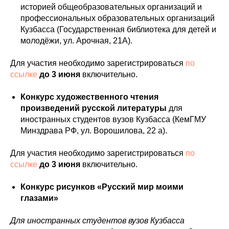
историей общеобразовательных организаций и
профессиональных образовательных организаций
Кузбасса (Государственная библиотека для детей и
молодёжи, ул. Арочная, 21А).
Для участия необходимо зарегистрироваться
по
ссылке
до 3 июня
включительно.
Конкурс художественного чтения
произведений русской литературы
для
иностранных студентов вузов Кузбасса (КемГМУ
Минздрава РФ, ул. Ворошилова, 22 а).
Для участия необходимо зарегистрироваться
по
ссылке
до 3 июня
включительно.
Конкурс рисунков «Русский мир моими
глазами»
Для иностранных студентов вузов Кузбасса