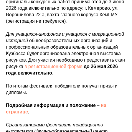
оригиналы конкурсных работ принимаются до 3 июня
2026 года включительно по адресу: г. Кемерово, ул.
Ворошилова 22 а, вахта главного корпуса КемГМУ
(регистрация не требуется)
.
Для учащихся-инофонов и учащихся с миграционной
историей
общеобразовательных организаций и
профессиональных образовательных организаций
Кузбасса будет организована электронная выставка
рисунков. Для участия необходимо предоставить скан
рисунка
в регистрационной форме
до 26 мая 2026
года включительно
.
По итогам фестиваля победители получат призы и
дипломы.
Подробная информация и положение –
на
странице
.
Организаторами фестиваля традиционно
выступают Научно-образовательный центр