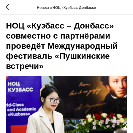
Новости НОЦ «Кузбасс-Донбасс»
НОЦ «Кузбасс – Донбасс»
совместно с партнёрами
проведёт Международный
фестиваль «Пушкинские
встречи»