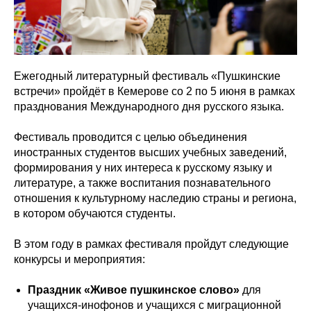
Ежегодный литературный фестиваль «Пушкинские
встречи» пройдёт в Кемерове со 2 по 5 июня в рамках
празднования Международного дня русского языка.
Фестиваль проводится с целью объединения
иностранных студентов высших учебных заведений,
формирования у них интереса к русскому языку и
литературе, а также воспитания познавательного
отношения к культурному наследию страны и региона,
в котором обучаются студенты.
В этом году в рамках фестиваля пройдут следующие
конкурсы и мероприятия:
Праздник «Живое пушкинское слово»
для
учащихся-инофонов и учащихся с миграционной