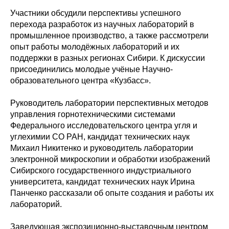
Участники обсудили перспективы успешного
перехода разработок из научных лабораторий в
промышленное производство, а также рассмотрели
опыт работы молодёжных лабораторий и их
поддержки в разных регионах Сибири. К дискуссии
присоединились молодые учёные Научно-
образовательного центра «Кузбасс».
Руководитель лаборатории перспективных методов
управления горнотехническими системами
Федерального исследовательского центра угля и
углехимии СО РАН, кандидат технических наук
Михаил Никитенко и руководитель лаборатории
электронной микроскопии и обработки изображений
Сибирского государственного индустриального
университета, кандидат технических наук Ирина
Панченко рассказали об опыте создания и работы их
лабораторий.
Заведующая экспозиционно-выставочным центром