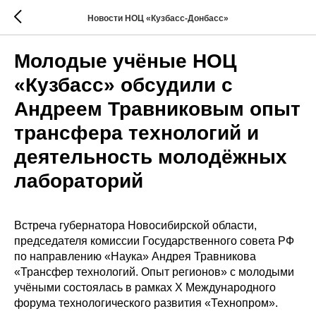
Новости НОЦ «Кузбасс-Донбасс»
Молодые учёные НОЦ
«Кузбасс» обсудили с
Андреем Травниковым опыт
трансфера технологий и
деятельность молодёжных
лабораторий
Встреча губернатора Новосибирской области,
председателя комиссии Государственного совета РФ
по направлению «Наука» Андрея Травникова
«Трансфер технологий. Опыт регионов» с молодыми
учёными состоялась в рамках Х Международного
форума технологического развития «Технопром».