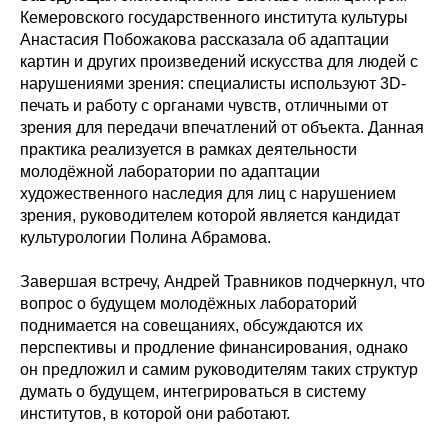
Кемеровского государственного института культуры
Анастасия Побожакова рассказала об адаптации
картин и других произведений искусства для людей с
нарушениями зрения: специалисты используют 3D-
печать и работу с органами чувств, отличными от
зрения для передачи впечатлений от объекта. Данная
практика реализуется в рамках деятельности
молодёжной лаборатории по адаптации
художественного наследия для лиц с нарушением
зрения, руководителем которой является кандидат
культурологии Полина Абрамова.
Завершая встречу, Андрей Травников подчеркнул, что
вопрос о будущем молодёжных лабораторий
поднимается на совещаниях, обсуждаются их
перспективы и продление финансирования, однако
он предложил и самим руководителям таких структур
думать о будущем, интегрироваться в систему
институтов, в которой они работают.