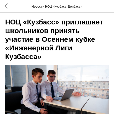
Новости НОЦ «Кузбасс-Донбасс»
НОЦ «Кузбасс» приглашает
школьников принять
участие в Осеннем кубке
«Инженерной Лиги
Кузбасса»