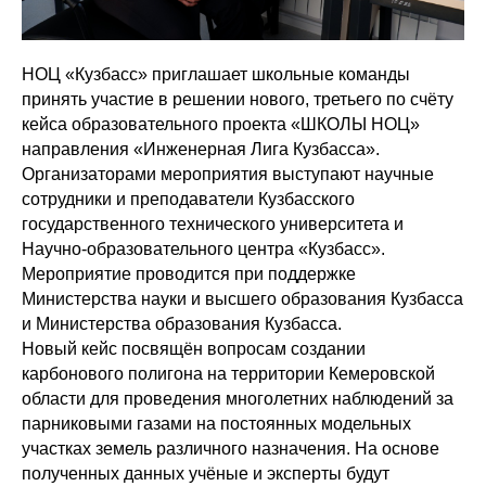
НОЦ «Кузбасс» приглашает школьные команды
принять участие в решении нового, третьего по счёту
кейса образовательного проекта «ШКОЛЫ НОЦ»
направления «Инженерная Лига Кузбасса».
Организаторами мероприятия выступают научные
сотрудники и преподаватели Кузбасского
государственного технического университета и
Научно-образовательного центра «Кузбасс».
Мероприятие проводится при поддержке
Министерства науки и высшего образования Кузбасса
и Министерства образования Кузбасса.
Новый кейс посвящён вопросам создании
карбонового полигона на территории Кемеровской
области для проведения многолетних наблюдений за
парниковыми газами на постоянных модельных
участках земель различного назначения. На основе
полученных данных учёные и эксперты будут