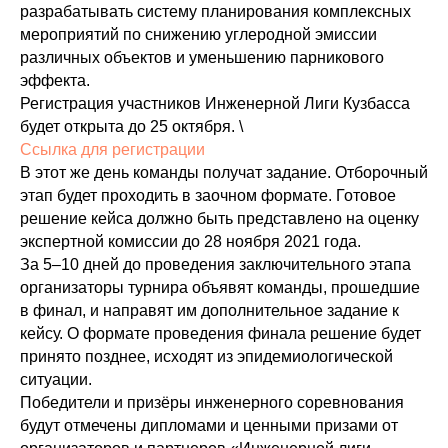
разрабатывать систему планирования комплексных
мероприятий по снижению углеродной эмиссии
различных объектов и уменьшению парникового
эффекта.
Регистрация участников Инженерной Лиги Кузбасса
будет открыта до 25 октября. \
Ссылка для регистрации
В этот же день команды получат задание. Отборочный
этап будет проходить в заочном формате. Готовое
решение кейса должно быть представлено на оценку
экспертной комиссии до 28 ноября 2021 года.
За 5–10 дней до проведения заключительного этапа
организаторы турнира объявят команды, прошедшие
в финал, и направят им дополнительное задание к
кейсу. О формате проведения финала решение будет
принято позднее, исходят из эпидемиологической
ситуации.
Победители и призёры инженерного соревнования
будут отмечены дипломами и ценными призами от