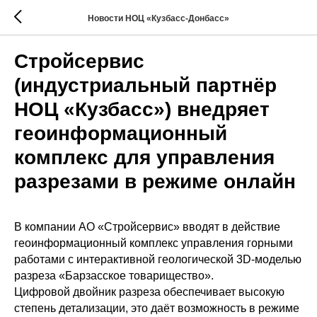
Новости НОЦ «Кузбасс-Донбасс»
Стройсервис
(индустриальный партнёр
НОЦ «Кузбасс») внедряет
геоинформационный
комплекс для управления
разрезами в режиме онлайн
В компании АО «Стройсервис» вводят в действие
геоинформационный комплекс управления горными
работами с интерактивной геологической 3D-моделью
разреза «Барзасское товарищество».
Цифровой двойник разреза обеспечивает высокую
степень детализации, это даёт возможность в режиме