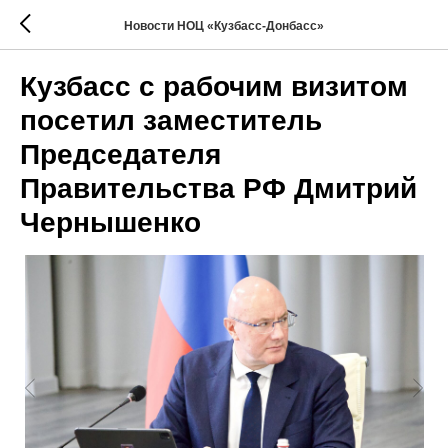
Новости НОЦ «Кузбасс-Донбасс»
Кузбасс с рабочим визитом
посетил заместитель
Председателя
Правительства РФ Дмитрий
Чернышенко