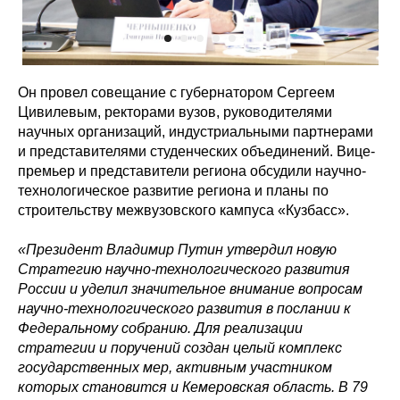
Он провел совещание с губернатором Сергеем
Цивилевым, ректорами вузов, руководителями
научных организаций, индустриальными партнерами
и представителями студенческих объединений. Вице-
премьер и представители региона обсудили научно-
технологическое развитие региона и планы по
строительству межвузовского кампуса «Кузбасс».
«Президент Владимир Путин утвердил новую
Стратегию научно-технологического развития
России и уделил значительное внимание вопросам
научно-технологического развития в послании к
Федеральному собранию. Для реализации
стратегии и поручений создан целый комплекс
государственных мер, активным участником
которых становится и Кемеровская область. В 79