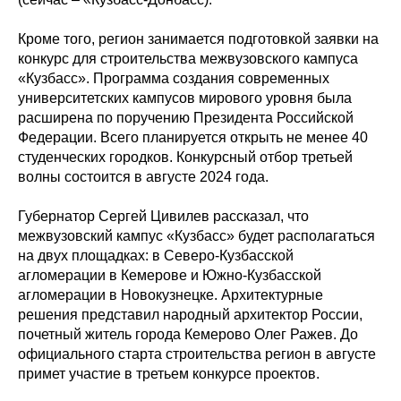
Кроме того, регион занимается подготовкой заявки на
конкурс для строительства межвузовского кампуса
«Кузбасс». Программа создания современных
университетских кампусов мирового уровня была
расширена по поручению Президента Российской
Федерации. Всего планируется открыть не менее 40
студенческих городков. Конкурсный отбор третьей
волны состоится в августе 2024 года.
Губернатор Сергей Цивилев рассказал, что
межвузовский кампус «Кузбасс» будет располагаться
на двух площадках: в Северо-Кузбасской
агломерации в Кемерове и Южно-Кузбасской
агломерации в Новокузнецке. Архитектурные
решения представил народный архитектор России,
почетный житель города Кемерово Олег Ражев. До
официального старта строительства регион в августе
примет участие в третьем конкурсе проектов.