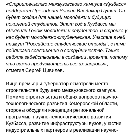
«Строительство межвузовского кампуса «Кузбасс»
поддержал Президент России Владимир Путин. Он
будет создан для нашей молодёжи и будущих
поколений студентов. Этот год в Кузбассе мы
объявили Годом молодежи и студентов, и стройка у
нас будет молодежно-студенческая. Участие в ней
примут "Российские студенческие отряды", с ними
подписано соглашение о сотрудничестве. Также
ребята задействованы в создании проекта, потому
что важно предусмотреть все их запросы»
, –
отметил Сергей Цивилев.
Вице-премьер и губернатор осмотрели место
строительства будущего межвузовского кампуса.
Помимо строительства и общих вопросов научно-
технологического развития Кемеровской области,
стороны обсудили концепции региональной
программы научно-технологического развития
Кузбасса, развитие инфраструктуры вузов, участие
индустриальных партнеров в реализации научно-