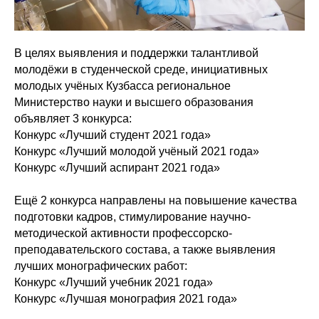
В целях выявления и поддержки талантливой
молодёжи в студенческой среде, инициативных
молодых учёных Кузбасса региональное
Министерство науки и высшего образования
объявляет 3 конкурса:
Конкурс «Лучший студент 2021 года»
Конкурс «Лучший молодой учёный 2021 года»
Конкурс «Лучший аспирант 2021 года»
Ещё 2 конкурса направлены на повышение качества
подготовки кадров, стимулирование научно-
методической активности профессорско-
преподавательского состава, а также выявления
лучших монографических работ:
Конкурс «Лучший учебник 2021 года»
Конкурс «Лучшая монография 2021 года»