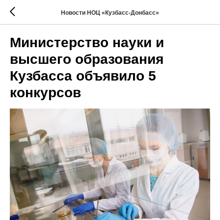
Новости НОЦ «Кузбасс-Донбасс»
Министерство науки и
высшего образования
Кузбасса объявило 5
конкурсов