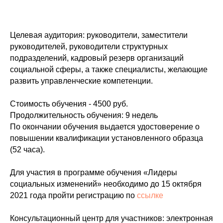
Целевая аудитория: руководители, заместители
руководителей, руководители структурных
подразделений, кадровый резерв организаций
социальной сферы, а также специалисты, желающие
развить управленческие компетенции.
Стоимость обучения - 4500 руб.
Продолжительность обучения: 9 недель
По окончании обучения выдается удостоверение о
повышении квалификации установленного образца
(52 часа).
Для участия в программе обучения «Лидеры
социальных изменений» необходимо до 15 октября
2021 года пройти регистрацию по
ссылке
Консультационный центр для участников: электронная