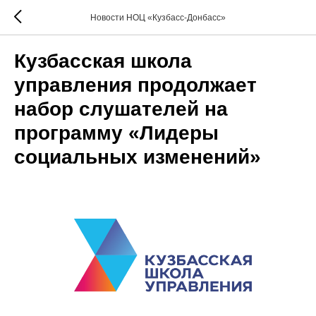
Новости НОЦ «Кузбасс-Донбасс»
Кузбасская школа
управления продолжает
набор слушателей на
программу «Лидеры
социальных изменений»