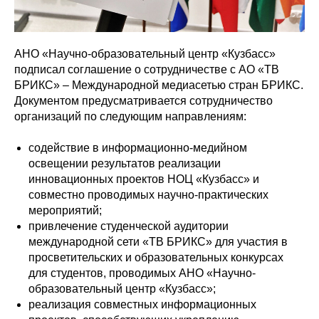
АНО «Научно-образовательный центр «Кузбасс»
подписал соглашение о сотрудничестве с АО «ТВ
БРИКС» – Международной медиасетью стран БРИКС.
Документом предусматривается сотрудничество
организаций по следующим направлениям:
содействие в информационно-медийном
освещении результатов реализации
инновационных проектов НОЦ «Кузбасс» и
совместно проводимых научно-практических
мероприятий;
привлечение студенческой аудитории
международной сети «ТВ БРИКС» для участия в
просветительских и образовательных конкурсах
для студентов, проводимых АНО «Научно-
образовательный центр «Кузбасс»;
реализация совместных информационных