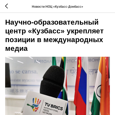
Новости НОЦ «Кузбасс-Донбасс»
Научно-образовательный
центр «Кузбасс» укрепляет
позиции в международных
медиа