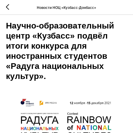
Новости НОЦ «Кузбасс-Донбасс»
Научно-образовательный
центр «Кузбасс» подвёл
итоги конкурса для
иностранных студентов
«Радуга национальных
культур».