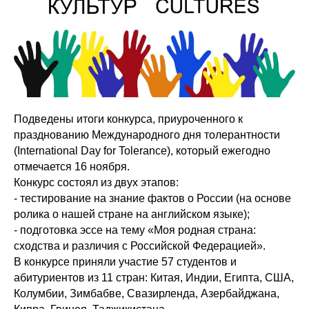
Подведены итоги конкурса, приуроченного к
празднованию Международного дня толерантности
(International Day for Tolerance), который ежегодно
отмечается 16 ноября.
Конкурс состоял из двух этапов:
- тестирование на знание фактов о России (на основе
ролика о нашей стране на английском языке);
- подготовка эссе на тему «Моя родная страна:
сходства и различия с Российской Федерацией».
В конкурсе приняли участие 57 студентов и
абитуриентов из 11 стран: Китая, Индии, Египта, США,
Колумбии, Зимбабве, Свазирленда, Азербайджана,