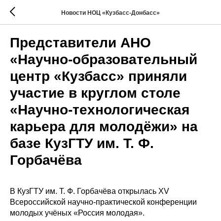
Новости НОЦ «Кузбасс-Донбасс»
Представители АНО
«Научно-образовательный
центр «Кузбасс» приняли
участие в круглом столе
«Научно-технологическая
карьера для молодёжи» на
базе КузГТУ им. Т. Ф.
Горбачёва
В КузГТУ им. Т. Ф. Горбачёва открылась XV
Всероссийской научно-практической конференции
молодых учёных «Россия молодая».