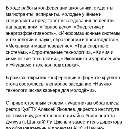
В ходе работы конференции школьники, студенты,
магистранты, аспиранты, молодые учёные и
специалисты представят исследования по девяти
направлениям: «Горное дело», «Энергетика и
энергоэффективность», «Информационные системы
и технологии в науке, образовании и производстве»,
«Механика и машиноведение», «Транспортные
системы», «Строительные технологии», «Химия и
химические технологии», «Экономика и управление»
и «Фундаментальная подготовка».
В рамках открытия конференции в формате круглого
стола состоялось пленарное заседание «Научно-
технологическая карьера для молодёжи».
С приветственным словом к участникам обратились:
ректор КузГТУ Алексей Яковлев, директор института
костюма и художественного дизайна Университета
Дунхуа (г. Шанхай) Ли Цзюнь и заместитель директора
по образовательным проектам АНО «Научно-