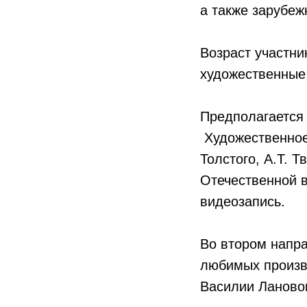
а также зарубеж
Возраст участни
художественные
Предполагается
Художественное 
Толстого, А.Т. 
Отечественной в
видеозапись.
Во втором напр
любимых произв
Василии Ланово