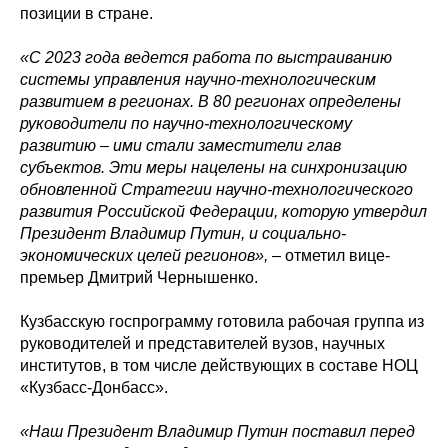
позиции в стране.
«С 2023 года ведется работа по выстраиванию
системы управления научно-технологическим
развитием в регионах. В 80 регионах определены
руководители по научно-технологическому
развитию
–
ими стали заместители глав
субъектов. Эти меры нацелены на синхронизацию
обновленной Стратегии научно-технологического
развития Российской Федерации, которую утвердил
Президент Владимир Путин, и социально-
экономических целей регионов»,
– отметил вице-
премьер Дмитрий Чернышенко.
Кузбасскую госпрограмму готовила рабочая группа из
руководителей и представителей вузов, научных
институтов, в том числе действующих в составе НОЦ
«Кузбасс-Донбасс».
«Наш Президент Владимир Путин поставил перед