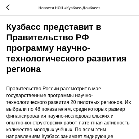
Новости НОЦ «Кузбасс-Донбасс»
Кузбасс представит в
Правительство РФ
программу научно-
технологического развития
региона
Правительство России рассмотрит в мае
государственные программы научно-
технологического развития 20 пилотных регионов. Их
выбрали по 48 показателям, среди которых размер
финансирования научно-исследовательских и
опытно-конструкторских работ, патентная активность,
количество молодых учёных. По всем этим
направлениям Кузбасс занимает лидирующие