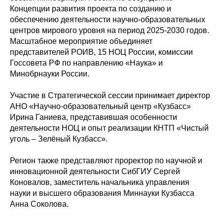
Концепции развития проекта по созданию и
обеспечению деятельности научно-образовательных
центров мирового уровня на период 2025-2030 годов.
Масштабное мероприятие объединяет
представителей РОИВ, 15 НОЦ России, комиссии
Госсовета РФ по направлению «Наука» и
Минобрнауки России.
Участие в Стратегической сессии принимает директор
АНО «Научно-образовательный центр «Кузбасс»
Ирина Ганиева, представившая особенности
деятельности НОЦ и опыт реализации КНТП «Чистый
уголь – Зелёный Кузбасс».
Регион также представляют проректор по научной и
инновационной деятельности СибГИУ Сергей
Коновалов, заместитель начальника управления
науки и высшего образования Миннауки Кузбасса
Анна Соколова.