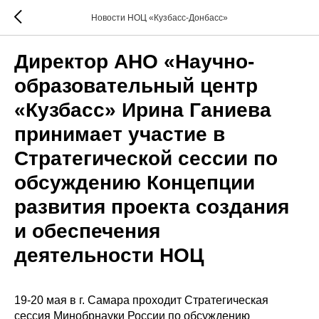
Новости НОЦ «Кузбасс-Донбасс»
Директор АНО «Научно-
образовательный центр
«Кузбасс» Ирина Ганиева
принимает участие в
Стратегической сессии по
обсуждению Концепции
развития проекта создания
и обеспечения
деятельности НОЦ
19-20 мая в г. Самара проходит Стратегическая
сессия Минобрнауки России по обсуждению