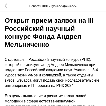
Новости НОЦ «Кузбасс-Донбасс»
Открыт прием заявок на III
Российский научный
конкурс Фонда Андрея
Мельниченко
Стартовал III Российский научный конкурс (РНК),
который организует Фонд Андрея Мельниченко при
поддержке Российской академии наук. Учащиеся 3-4
курсов техникумов и колледжей, а также студенты
вузов Кузбасса могут подать свои исследовательские,
инженерные и IT-проекты на РНК-2024.
Его цель - выявление и развитие талантливой
молодежи в сфере естественнонаучной