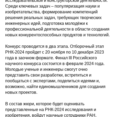
исследовательской и конструкторской деятельности.
Среди ключевых задач – популяризация науки и
изобретательства, формирование компетенций
решения реальных задач, требующих творческих
инженерных идей, подготовка молодёжи к
профессиональной деятельности в области создания
новых конкурентоспособных продуктов и технологий.
Конкурс проводится в два этапа. Отборочный этап
РНК-2024 пройдет с 20 ноября по 10 декабря 2023
года в заочном формате. Финал III Российского
научного конкурса состоится в феврале 2024 года.
Молодые ученые и инженеры смогут очно
представить свои разработки, встретиться и
пообщаться с экспертами, поделиться идеями и,
возможно, найти единомышленников для создания
новых проектов.
В состав жюри, которое будет оценивать
представленные на РНК-2024 исследования и
изобретения, войдут научные сотрудники РАН,