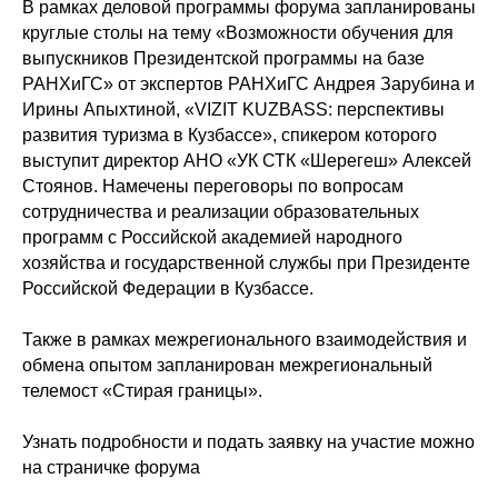
В рамках деловой программы форума запланированы
круглые столы на тему «Возможности обучения для
выпускников Президентской программы на базе
РАНХиГС» от экспертов РАНХиГС Андрея Зарубина и
Ирины Апыхтиной, «VIZIT KUZBASS: перспективы
развития туризма в Кузбассе», спикером которого
выступит директор АНО «УК СТК «Шерегеш» Алексей
Стоянов. Намечены переговоры по вопросам
сотрудничества и реализации образовательных
программ с Российской академией народного
хозяйства и государственной службы при Президенте
Российской Федерации в Кузбассе.
Также в рамках межрегионального взаимодействия и
обмена опытом запланирован межрегиональный
телемост «Стирая границы».
Узнать подробности и подать заявку на участие можно
на страничке форума