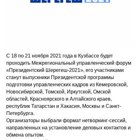
С 18 по 21 ноября 2021 года в Кузбассе будет
проходить Межрегиональный управленческий форум
«Президентский Шерегеш-2021», его участниками
станут выпускники Президентской программы
подготовки управленческих кадров из Кемеровской,
Новосибирской, Томской, Иркутской, Омской
областей, Красноярского и Алтайского краев,
республик Татарстан и Хакасия, Москвы и Санкт-
Петербурга.
Организаторы выбрали формат нетворкинг-сессий,
направленных на установление деловых контактов и
обмена опытом.