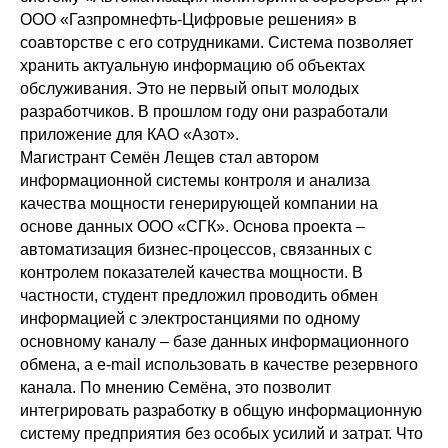
ООО «Газпромнефть-Цифровые решения» в
соавторстве с его сотрудниками. Система позволяет
хранить актуальную информацию об объектах
обслуживания. Это не первый опыт молодых
разработчиков. В прошлом году они разработали
приложение для КАО «Азот».
Магистрант Семён Лещев стал автором
информационной системы контроля и анализа
качества мощности генерирующей компании на
основе данных ООО «СГК». Основа проекта –
автоматизация бизнес-процессов, связанных с
контролем показателей качества мощности. В
частности, студент предложил проводить обмен
информацией с электростанциями по одному
основному каналу – базе данных информационного
обмена, а e-mail использовать в качестве резервного
канала. По мнению Семёна, это позволит
интегрировать разработку в общую информационную
систему предприятия без особых усилий и затрат. Что