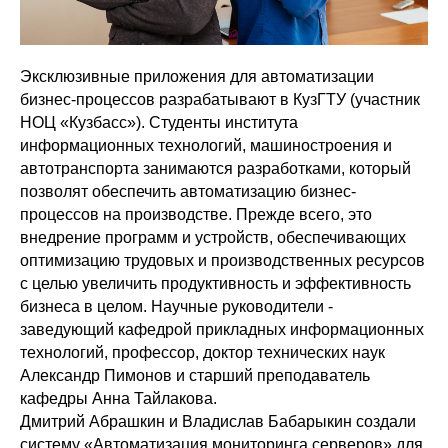
Эксклюзивные приложения для автоматизации
бизнес-процессов разрабатывают в КузГТУ (участник
НОЦ «Кузбасс»). Студенты института
информационных технологий, машиностроения и
автотранспорта занимаются разработками, который
позволят обеспечить автоматизацию бизнес-
процессов на производстве. Прежде всего, это
внедрение программ и устройств, обеспечивающих
оптимизацию трудовых и производственных ресурсов
с целью увеличить продуктивность и эффективность
бизнеса в целом. Научные руководители -
заведующий кафедрой прикладных информационных
технологий, профессор, доктор технических наук
Александр Пимонов и старший преподаватель
кафедры Анна Тайлакова.
Дмитрий Абрашкин и Владислав Бабарыкин создали
систему «Автоматизация мониторинга серверов» для