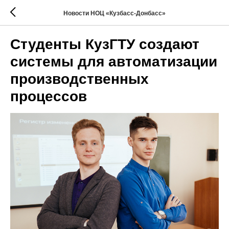
Новости НОЦ «Кузбасс-Донбасс»
Студенты КузГТУ создают
системы для автоматизации
производственных
процессов