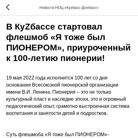
Новости НОЦ «Кузбасс-Донбасс»
В КуZбассе стартовал
флешмоб «Я тоже был
ПИОНЕРОМ», приуроченный
к 100-летию пионерии!
19 мая 2022 года исполнится 100 лет со дня
основания Всесоюзной пионерской организации
имени В.И. Ленина. Пионерия – это не только
культурный пласт и наследие эпохи, это и огромный
педагогический опыт, грамотно выстроенная система
воспитания и занятости детей и подростков.
Суть флешмоба «Я тоже был ПИОНЕРОМ»-