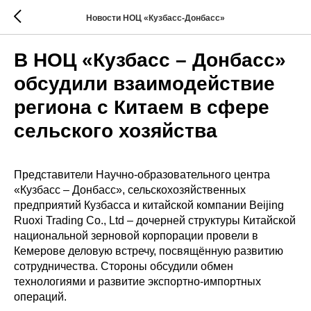
Новости НОЦ «Кузбасс-Донбасс»
В НОЦ «Кузбасс – Донбасс»
обсудили взаимодействие
региона с Китаем в сфере
сельского хозяйства
Представители Научно-образовательного центра
«Кузбасс – Донбасс», сельскохозяйственных
предприятий Кузбасса и китайской компании Beijing
Ruoxi Trading Co., Ltd – дочерней структуры Китайской
национальной зерновой корпорации провели в
Кемерове деловую встречу, посвящённую развитию
сотрудничества. Стороны обсудили обмен
технологиями и развитие экспортно-импортных
операций.