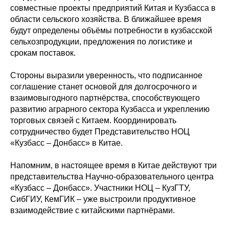
совместные проекты предприятий Китая и Кузбасса в
области сельского хозяйства. В ближайшее время
будут определены объёмы потребности в кузбасской
сельхозпродукции, предложения по логистике и
срокам поставок.
Стороны выразили уверенность, что подписанное
соглашение станет основой для долгосрочного и
взаимовыгодного партнёрства, способствующего
развитию аграрного сектора Кузбасса и укреплению
торговых связей с Китаем. Координировать
сотрудничество будет Представительство НОЦ
«Кузбасс – Донбасс» в Китае.
Напомним, в настоящее время в Китае действуют три
представительства Научно-образовательного центра
«Кузбасс – Донбасс». Участники НОЦ – КузГТУ,
СибГИУ, КемГИК – уже выстроили продуктивное
взаимодействие с китайскими партнёрами.