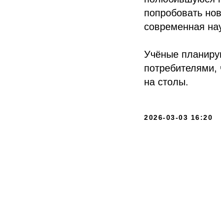
попробовать нов
современная нау
Учёные планиру
потребителями, 
на столы.
2026-03-03 16:20