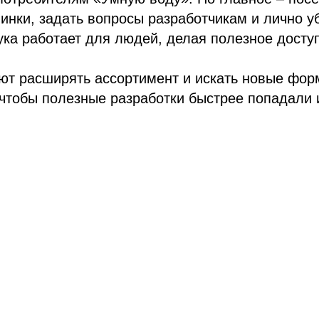
инки, задать вопросы разработчикам и лично у
ка работает для людей, делая полезное досту
ют расширять ассортимент и искать новые фор
чтобы полезные разработки быстрее попадали 