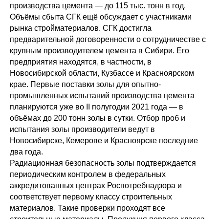
производства цемента — до 115 тыс. тонн в год.
Объёмы сбыта СГК ещё обсуждает с участниками
рынка стройматериалов. СГК достигла
предварительной договоренности о сотрудничестве с
крупным производителем цемента в Сибири. Его
предприятия находятся, в частности, в
Новосибирской области, Кузбассе и Красноярском
крае. Первые поставки золы для опытно-
промышленных испытаний производства цемента
планируются уже во II полугодии 2021 года — в
объёмах до 200 тонн золы в сутки. Отбор проб и
испытания золы производители ведут в
Новосибирске, Кемерове и Красноярске последние
два года.
Радиационная безопасность золы подтверждается
периодическим контролем в федеральных
аккредитованных центрах Роспотребнадзора и
соответствует первому классу строительных
материалов. Такие проверки проходят все