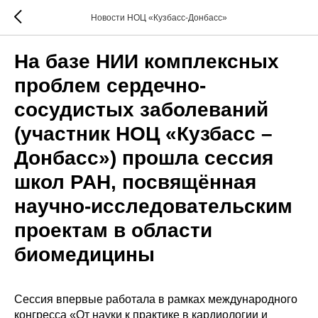
Новости НОЦ «Кузбасс-Донбасс»
На базе НИИ комплексных
проблем сердечно-
сосудистых заболеваний
(участник НОЦ «Кузбасс –
Донбасс») прошла сессия
школ РАН, посвящённая
научно-исследовательским
проектам в области
биомедицины
Сессия впервые работала в рамках международного
конгресса «От науки к практике в кардиологии и