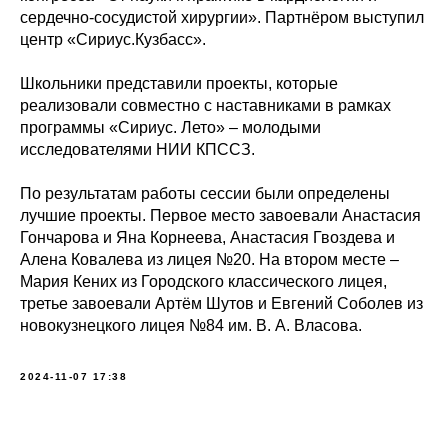
сердечно-сосудистой хирургии». Партнёром выступил
центр «Сириус.Кузбасс».
Школьники представили проекты, которые
реализовали совместно с наставниками в рамках
программы «Сириус. Лето» – молодыми
исследователями НИИ КПССЗ.
По результатам работы сессии были определены
лучшие проекты. Первое место завоевали Анастасия
Гончарова и Яна Корнеева, Анастасия Гвоздева и
Алена Ковалева из лицея №20. На втором месте –
Мария Кених из Городского классического лицея,
третье завоевали Артём Шутов и Евгений Соболев из
новокузнецкого лицея №84 им. В. А. Власова.
2024-11-07 17:38