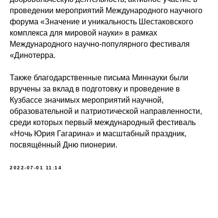
проведении мероприятий Международного научного
форума «Значение и уникальность Шестаковского
комплекса для мировой науки» в рамках
Международного научно-популярного фестиваля
«Динотерра.
Также благодарственные письма Миннауки были
вручены за вклад в подготовку и проведение в
Кузбассе значимых мероприятий научной,
образовательной и патриотической направленности,
среди которых первый международный фестиваль
«Ночь Юрия Гагарина» и масштабный праздник,
посвящённый Дню пионерии.
2022-07-01 11:14