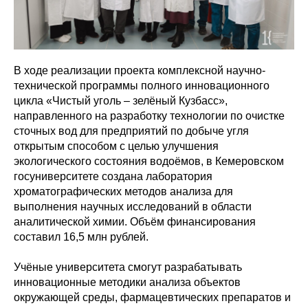
В ходе реализации проекта комплексной научно-
технической программы полного инновационного
цикла «Чистый уголь – зелёный Кузбасс»,
направленного на разработку технологии по очистке
сточных вод для предприятий по добыче угля
открытым способом с целью улучшения
экологического состояния водоёмов, в Кемеровском
госуниверситете создана лаборатория
хроматографических методов анализа для
выполнения научных исследований в области
аналитической химии. Объём финансирования
составил 16,5 млн рублей.
Учёные университета смогут разрабатывать
инновационные методики анализа объектов
окружающей среды, фармацевтических препаратов и