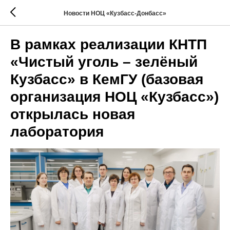
Новости НОЦ «Кузбасс-Донбасс»
В рамках реализации КНТП
«Чистый уголь – зелёный
Кузбасс» в КемГУ (базовая
организация НОЦ «Кузбасс»)
открылась новая
лаборатория