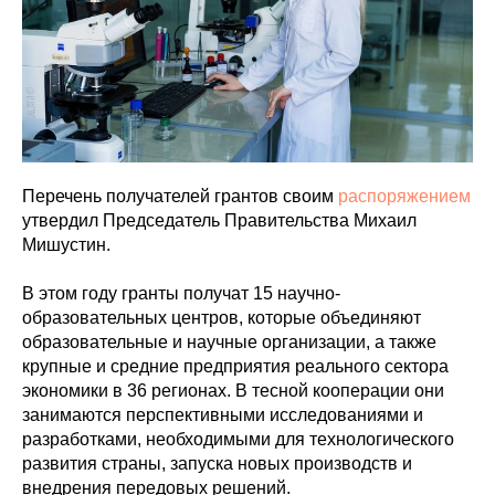
Перечень получателей грантов своим
распоряжением
утвердил Председатель Правительства Михаил
Мишустин.
В этом году гранты получат 15 научно-
образовательных центров, которые объединяют
образовательные и научные организации, а также
крупные и средние предприятия реального сектора
экономики в 36 регионах. В тесной кооперации они
занимаются перспективными исследованиями и
разработками, необходимыми для технологического
развития страны, запуска новых производств и
внедрения передовых решений.