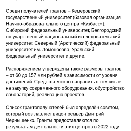
Среди получателей грантов – Кемеровский
государственный университет (базовая организация
Научно-образовательного центра «Кузбасс»),
Сибирский федеральный университет, Белгородский
государственный национальный исследовательский
университет, Северный (Арктический) федеральный
университет им. Ломоносова, Уральский
федеральный университет и другие.
Распоряжением утверждены также размеры грантов
– от 60 до 157 млн рублей в зависимости от уровня
достижений. Средства можно направить в том числе
на закупку современного оборудования, обустройство
лабораторий, реализацию проектов.
Список грантополучателей был определён советом,
который возглавляет вице-премьер Дмитрий
Чернышенко. Гранты предоставляются по
результатам деятельности этих центров в 2022 году.