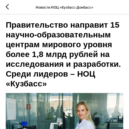
Новости НОЦ «Кузбасс-Донбасс»
Правительство направит 15
научно-образовательным
центрам мирового уровня
более 1,8 млрд рублей на
исследования и разработки.
Среди лидеров – НОЦ
«Кузбасс»