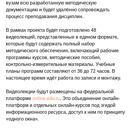
вузам всю разработанную методическую
документацию и будет удалённо сопровождать
процесс преподавания дисциплин.
В рамках проекта будет подготовлено 48
видеолекций, представленные в едином формате,
которые будут содержать полный набор
методического обеспечения, включающий рабочие
программы курсов, методические пособия,
контрольно-измерительные материалы. Учебные
планы программ составляют от 36 до 72 часов. В
настоящее время идёт работа по записи и монтажу.
Видеолекции будут размещены на федеральной
платформе
online.edu.ru
. Это объединение онлайн-
платформ и отдельных онлайн-курсов под эгидой
информационного ресурса, доступ к ним по принципу
«одного окна».