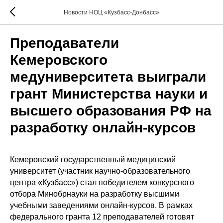
Новости НОЦ «Кузбасс-Донбасс»
Преподаватели
Кемеровского
медуниверситета выиграли
грант Министерства науки и
высшего образования РФ на
разработку онлайн-курсов
Кемеровский государственный медицинский
университет (участник научно-образовательного
центра «Кузбасс») стал победителем конкурсного
отбора Минобрнауки на разработку высшими
учебными заведениями онлайн-курсов. В рамках
федерального гранта 12 преподавателей готовят