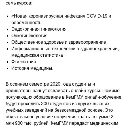
семь курсов:
«Новая коронавирусная инфекция COVID-19 и
беременность
Эндокринная гинекология
Онкогинекология
Общественное здоровье и здравоохранение
Информационные технологии в здравоохранении,
медицинская статистика
Фтизиатрия
История медицины.
В осеннем семестре 2020 года студенты и
ординаторы начнут осваивать онлайн-курсы. Помимо
получающих образование в КемГМУ, онлайн-обучение
будут проходить 300 студентов из других высших
учебных заведений на безвозмездной основе. Это
обязательное условие получения гранта в сумме 2
млн 900 тыс. рублей. КемГМУ передаст медицинским