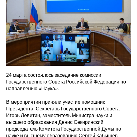
24 марта состоялось заседание комиссии
Государственного Совета Российской Федерации по
направлению «Наука».
В мероприятии приняли участие помощник
Президента, Секретарь Государственного Совета
Игорь Левитин, заместитель Министра науки и
высшего образования Денис Секиринский,
председатель Комитета Государственной Думы по
науке и высшему образованию Сергей Кабышев,