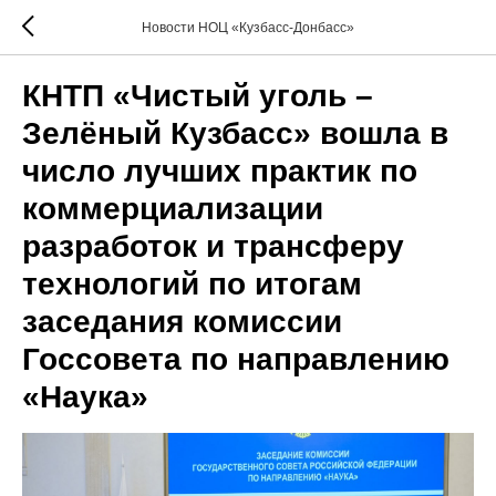
Новости НОЦ «Кузбасс-Донбасс»
КНТП «Чистый уголь –
Зелёный Кузбасс» вошла в
число лучших практик по
коммерциализации
разработок и трансферу
технологий по итогам
заседания комиссии
Госсовета по направлению
«Наука»