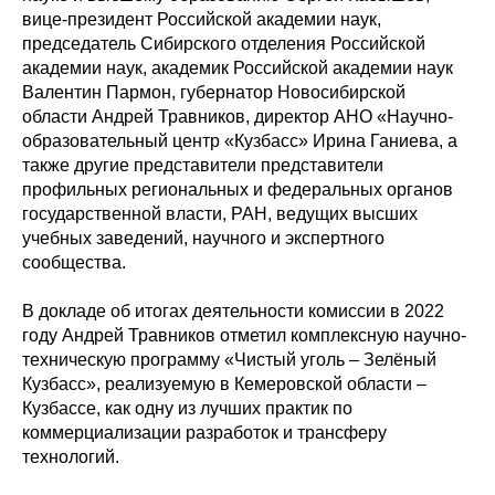
вице-президент Российской академии наук,
председатель Сибирского отделения Российской
академии наук, академик Российской академии наук
Валентин Пармон, губернатор Новосибирской
области Андрей Травников, директор АНО «Научно-
образовательный центр «Кузбасс» Ирина Ганиева, а
также другие представители представители
профильных региональных и федеральных органов
государственной власти, РАН, ведущих высших
учебных заведений, научного и экспертного
сообщества.
В докладе об итогах деятельности комиссии в 2022
году Андрей Травников отметил комплексную научно-
техническую программу «Чистый уголь – Зелёный
Кузбасс», реализуемую в Кемеровской области –
Кузбассе, как одну из лучших практик по
коммерциализации разработок и трансферу
технологий.