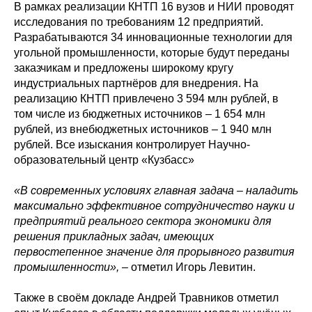
В рамках реализации КНТП 16 вузов и НИИ проводят
исследования по требованиям 12 предприятий.
Разрабатываются 34 инновационные технологии для
угольной промышленности, которые будут переданы
заказчикам и предложены широкому кругу
индустриальных партнёров для внедрения. На
реализацию КНТП привлечено 3 594 млн рублей, в
том числе из бюджетных источников – 1 654 млн
рублей, из внебюджетных источников – 1 940 млн
рублей. Все изыскания контролирует Научно-
образовательный центр «Кузбасс»
«В современных условиях главная задача – наладить
максимально эффективное сотрудничество науки и
предприятий реального сектора экономики для
решения прикладных задач, имеющих
первостепенное значение для прорывного развития
промышленности»,
– отметил Игорь Левитин.
Также в своём докладе Андрей Травников отметил