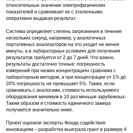
относительные значения электрофизических
показателей и сравнивает их с эталонными,
оперативно выдавая результат.
Система определяет степень загрязнения в течение
нескольких секунд, например, у аналогичных
портативных анализаторов на это уходит не менее
минуты, а в лабораторных условиях для получения
результатов требуется от 2 до 7 дней. Что важно,
результаты достаточно точные: погрешность
измерений при низких концентрациях сравнима с
лабораторным методом, а при концентрации от 1% до
20% погрешность не превышает 5%. Также, если
сравнивать с аналогами, стоимость используемого
оборудования минимум в 10 раз меньше зарубежных.
Таким образом и стоимость единичного замера
получается значительно ниже.
Проект оценили эксперты Фонда содействия
инновациям – разработка выиграла грант в размере 4