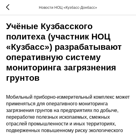
Новости НОЦ «Кузбасс-Донбасс»
Учёные Кузбасского
политеха (участник НОЦ
«Кузбасс») разрабатывают
оперативную систему
мониторинга загрязнения
грунтов
Мобильный приборно-измерительный комплекс может
применяться для оперативного мониторинга
загрязнения грунтов на предприятиях по добыче,
переработке полезных ископаемых, смежных
отраслей промышленности и иных территориях,
подверженных повышенному риску экологического