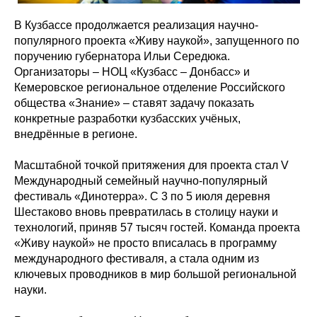
В Кузбассе продолжается реализация научно-
популярного проекта «Живу наукой», запущенного по
поручению губернатора Ильи Середюка.
Организаторы – НОЦ «Кузбасс – Донбасс» и
Кемеровское региональное отделение Российского
общества «Знание» – ставят задачу показать
конкретные разработки кузбасских учёных,
внедрённые в регионе.
Масштабной точкой притяжения для проекта стал V
Международный семейный научно-популярный
фестиваль «Динотерра». С 3 по 5 июля деревня
Шестаково вновь превратилась в столицу науки и
технологий, приняв 57 тысяч гостей. Команда проекта
«Живу наукой» не просто вписалась в программу
международного фестиваля, а стала одним из
ключевых проводников в мир большой региональной
науки.