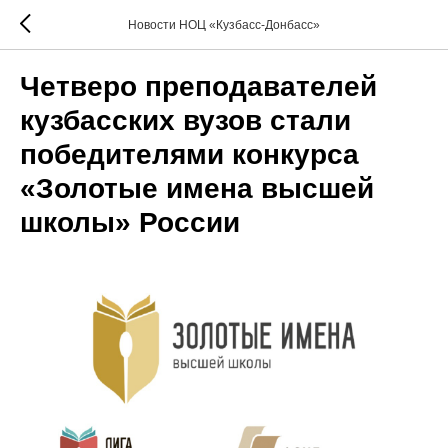
Новости НОЦ «Кузбасс-Донбасс»
Четверо преподавателей
кузбасских вузов стали
победителями конкурса
«Золотые имена высшей
школы» России