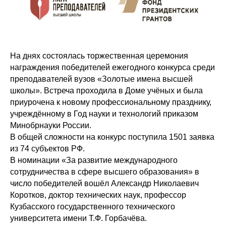
На днях состоялась торжественная церемония
награждения победителей ежегодного конкурса среди
преподавателей вузов «Золотые имена высшей
школы». Встреча проходила в Доме учёных и была
приурочена к новому профессиональному празднику,
учреждённому в Год науки и технологий приказом
Минобрнауки России.
В общей сложности на конкурс поступила 1501 заявка
из 74 субъектов РФ.
В номинации «За развитие международного
сотрудничества в сфере высшего образования» в
число победителей вошёл Александр Николаевич
Коротков, доктор технических наук, профессор
Кузбасского государственного технического
университета имени Т.Ф. Горбачёва.