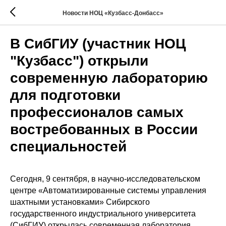
Новости НОЦ «Кузбасс-Донбасс»
В СибГИУ (участник НОЦ
"Кузбасс") открыли
современную лабораторию
для подготовки
профессионалов самых
востребованных в России
специальностей
Сегодня, 9 сентября, в научно-исследовательском
центре «Автоматизированные системы управления
шахтными установками» Сибирского
государственного индустриального университета
(СибГИУ) открылась современная лаборатория