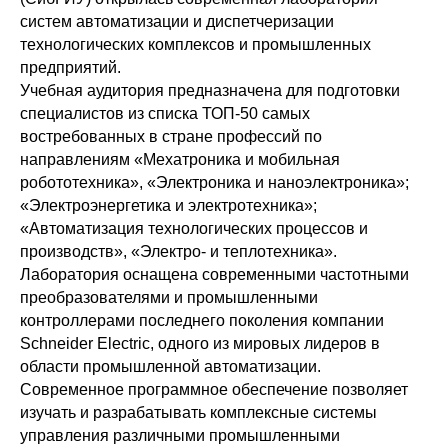
систем автоматизации и диспетчеризации
технологических комплексов и промышленных
предприятий.
Учебная аудитория предназначена для подготовки
специалистов из списка ТОП-50 самых
востребованных в стране профессий по
направлениям «Мехатроника и мобильная
робототехника», «Электроника и наноэлектроника»;
«Электроэнергетика и электротехника»;
«Автоматизация технологических процессов и
производств», «Электро- и теплотехника».
Лаборатория оснащена современными частотными
преобразователями и промышленными
контроллерами последнего поколения компании
Schneider Electric, одного из мировых лидеров в
области промышленной автоматизации.
Современное программное обеспечение позволяет
изучать и разрабатывать комплексные системы
управления различными промышленными