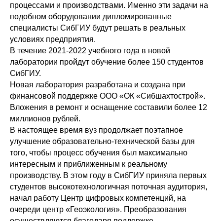
процессами и производствами. Именно эти задачи на
подобном оборудовании дипломированные
специалисты СибГИУ будут решать в реальных
условиях предприятия.
В течение 2021-2022 учебного года в новой
лаборатории пройдут обучение более 150 студентов
СибГИУ.
Новая лаборатория разработана и создана при
финансовой поддержке ООО «ОК «Сибшахтострой».
Вложения в ремонт и оснащение составили более 12
миллионов рублей.
В настоящее время вуз продолжает поэтапное
улучшение образовательно-технической базы для
того, чтобы процесс обучения был максимально
интересным и приближенным к реальному
производству. В этом году в СибГИУ приняла первых
студентов высокотехнологичная поточная аудитория,
начал работу Центр цифровых компетенций, на
очереди центр «Геоэкология». Преобразования
осуществляются благодаря поддержке